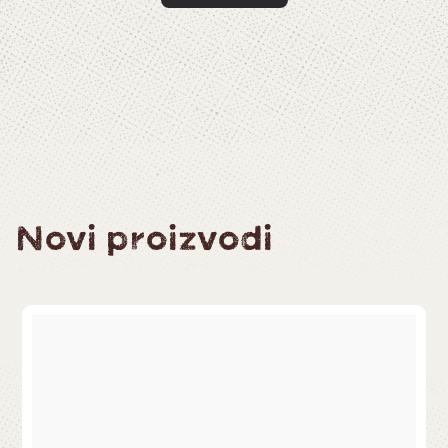
Novi proizvodi