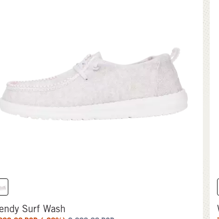
endy Surf Wash