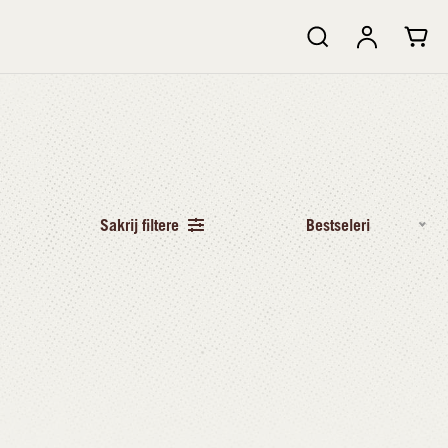
Sakrij filtere
Bestseleri