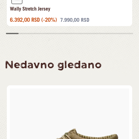
Wally Stretch Jersey
6.392,00
RSD
(-20%)
7.990,00
RSD
Nedavno gledano