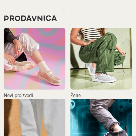
PRODAVNICA
Novi proizvodi
Žene